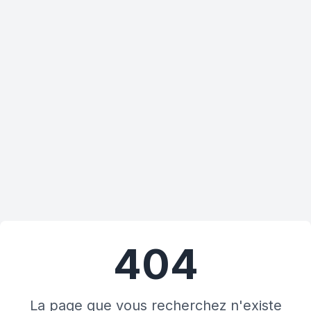
404
La page que vous recherchez n'existe