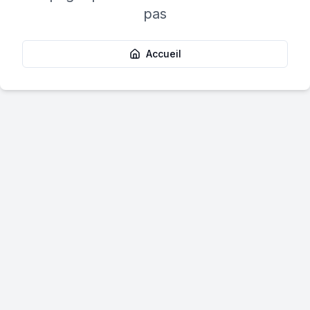
pas
Accueil