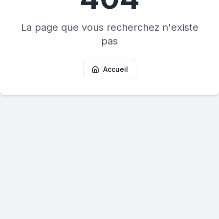
La page que vous recherchez n'existe
pas
Accueil